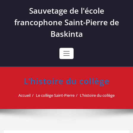
Skip
Sauvetage de l'école
to
content
francophone Saint-Pierre de
Baskinta
L’histoire du collège
Accueil
Le collège Saint-Pierre
L’histoire du collège