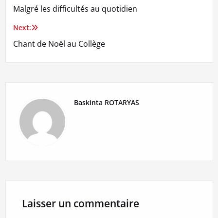
Malgré les difficultés au quotidien
de
Next:
l’article
Chant de Noël au Collège
Baskinta ROTARYAS
Laisser un commentaire