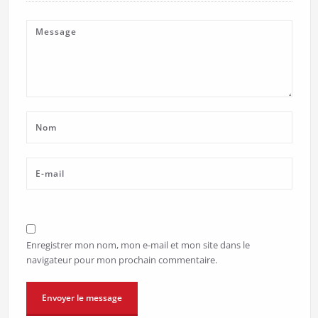
Enregistrer mon nom, mon e-mail et mon site dans le
navigateur pour mon prochain commentaire.