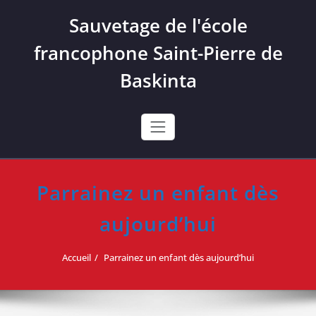
Skip
Sauvetage de l'école
to
content
francophone Saint-Pierre de
Baskinta
Parrainez un enfant dès
aujourd’hui
Accueil
Parrainez un enfant dès aujourd’hui