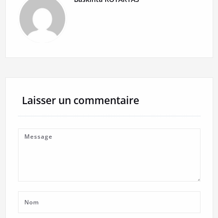
Laisser un commentaire