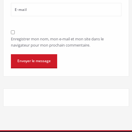
Enregistrer mon nom, mon e-mail et mon site dans le
navigateur pour mon prochain commentaire.