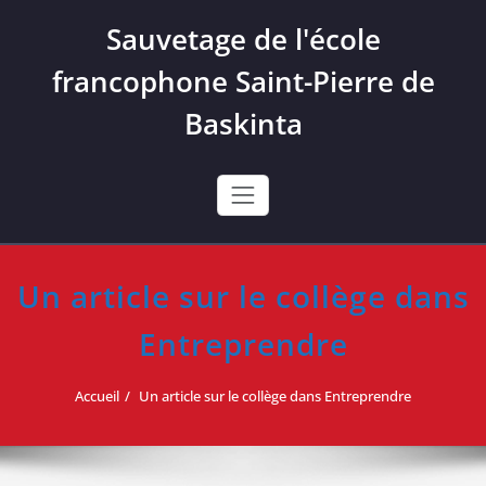
Skip
Sauvetage de l'école
to
content
francophone Saint-Pierre de
Baskinta
Un article sur le collège dans
Entreprendre
Accueil
Un article sur le collège dans Entreprendre